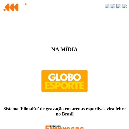
NA MÍDIA
Sistema 'FilmaEu' de gravação em arenas esportivas vira febre
no Brasil