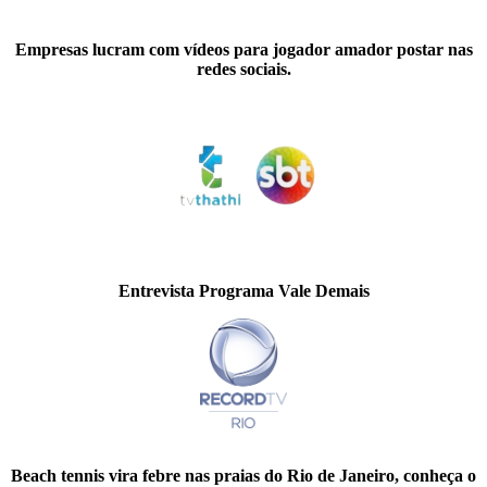
Empresas lucram com vídeos para jogador amador postar nas
redes sociais.
Entrevista Programa Vale Demais
Beach tennis vira febre nas praias do Rio de Janeiro, conheça o