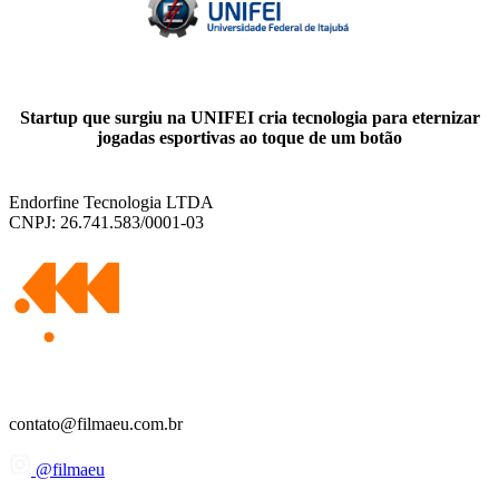
Startup que surgiu na UNIFEI cria tecnologia para eternizar
jogadas esportivas ao toque de um botão
Endorfine Tecnologia LTDA
CNPJ: 26.741.583/0001-03
contato@filmaeu.com.br
@filmaeu