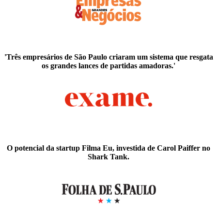
'Três empresários de São Paulo criaram um sistema que resgata
os grandes lances de partidas amadoras.'
O potencial da startup Filma Eu, investida de Carol Paiffer no
Shark Tank.