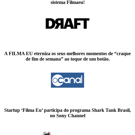
sistema Filmaeu!
A FILMA EU eterniza os seus melhores momentos de “craque
de fim de semana” ao toque de um botão.
Startup ‘Filma Eu’ participa do programa Shark Tank Brasil,
no Sony Channel