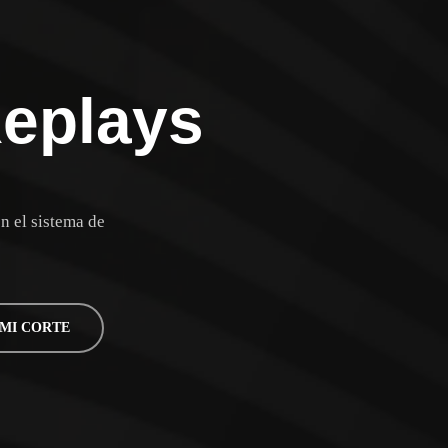
Replays
n el sistema de
MI CORTE